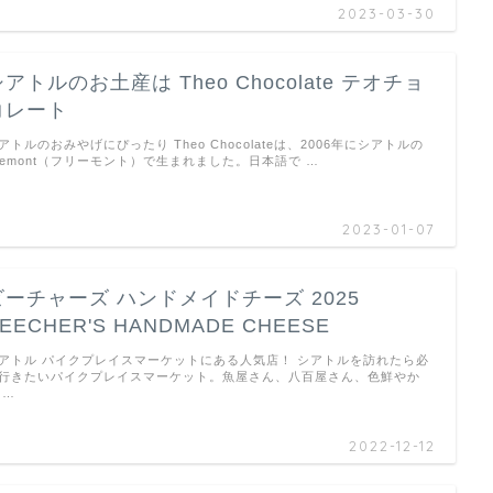
2023-03-30
アトルのお土産は Theo Chocolate テオチョ
コレート
アトルのおみやげにぴったり Theo Chocolateは、2006年にシアトルの
remont（フリーモント）で生まれました。日本語で …
2023-01-07
ビーチャーズ ハンドメイドチーズ 2025
EECHER'S HANDMADE CHEESE
アトル パイクプレイスマーケットにある人気店！ シアトルを訪れたら必
行きたいパイクプレイスマーケット。魚屋さん、八百屋さん、色鮮やか
 …
2022-12-12