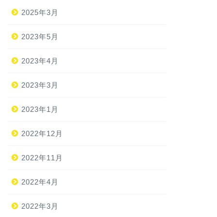
2025年3月
2023年5月
2023年4月
2023年3月
2023年1月
2022年12月
2022年11月
2022年4月
2022年3月