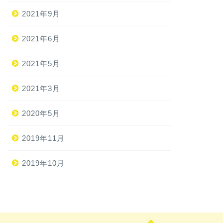
2021年9月
2021年6月
2021年5月
2021年3月
2020年5月
2019年11月
2019年10月