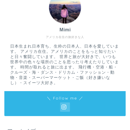
Mimi
アメリカ在住の旅好きな人
日本生まれ日本育ち、生粋の日本人、日本を愛していま
す。 アメリカ在住。アメリカのことをもっと知りたい
と日々奮闘しています。 世界と旅が大好きで、いつも
世界中の色々な場所のことを思ったり考えたりしていま
す。 時間が取れると旅に出ます。 飛行機・空港・船・
クルーズ・海・ダンス・ドリカム・ファッション・動
物・音楽・スーパーマーケット・ご飯（好き嫌いな
し）・スイーツ大好き。
＼ Follow me ／