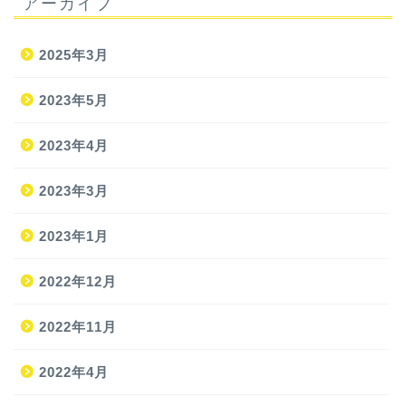
アーカイブ
2025年3月
2023年5月
2023年4月
2023年3月
2023年1月
2022年12月
2022年11月
2022年4月