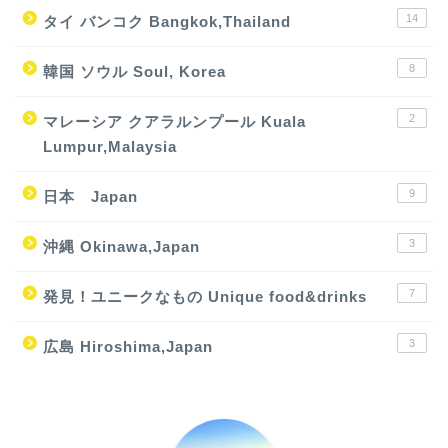
14
タイ バンコク Bangkok,Thailand
8
韓国 ソウル Soul, Korea
2
マレーシア クアラルンプール Kuala
Lumpur,Malaysia
9
日本 Japan
3
沖縄 Okinawa,Japan
7
発見！ユニークなもの Unique food&drinks
3
広島 Hiroshima,Japan