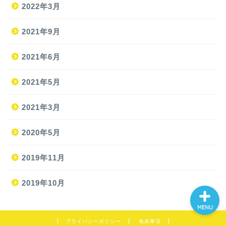
2022年3月
2021年9月
ホーム
2021年6月
2021年5月
旅
2021年3月
旅の準備
2020年5月
JAL修行
2019年11月
2019年10月
MENU
プライバシーポリシー
免責事項