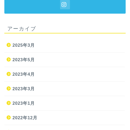
アーカイブ
2025年3月
2023年5月
2023年4月
2023年3月
2023年1月
2022年12月