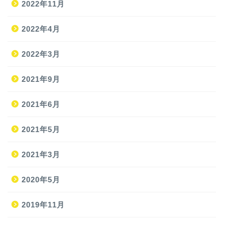
2022年11月
2022年4月
2022年3月
2021年9月
ホーム
2021年6月
2021年5月
旅
2021年3月
旅の準備
2020年5月
JAL修行
2019年11月