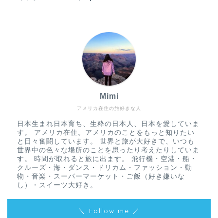
Mimi
アメリカ在住の旅好きな人
日本生まれ日本育ち、生粋の日本人、日本を愛していま
す。 アメリカ在住。アメリカのことをもっと知りたい
と日々奮闘しています。 世界と旅が大好きで、いつも
世界中の色々な場所のことを思ったり考えたりしていま
す。 時間が取れると旅に出ます。 飛行機・空港・船・
クルーズ・海・ダンス・ドリカム・ファッション・動
物・音楽・スーパーマーケット・ご飯（好き嫌いな
し）・スイーツ大好き。
＼ Follow me ／