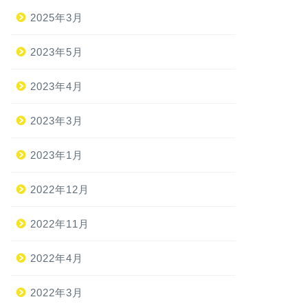
2025年3月
2023年5月
2023年4月
2023年3月
2023年1月
2022年12月
2022年11月
2022年4月
2022年3月