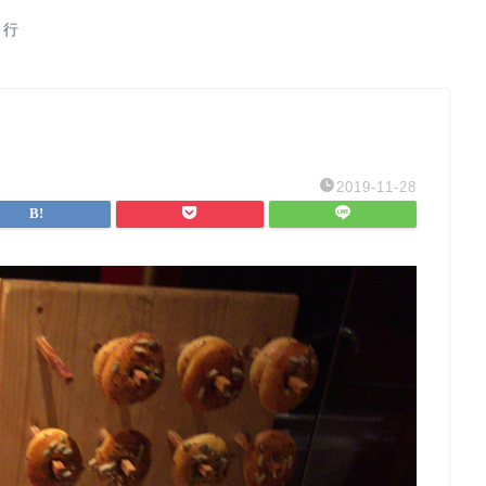
修行
2019-11-28