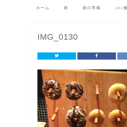
ホーム
旅
旅の準備
JAL
IMG_0130