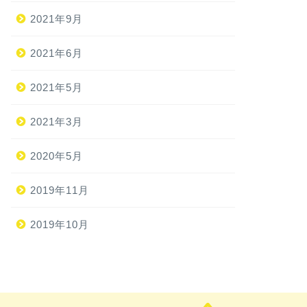
2021年9月
2021年6月
2021年5月
2021年3月
2020年5月
2019年11月
2019年10月