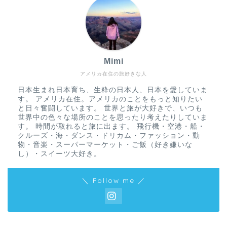
Mimi
アメリカ在住の旅好きな人
日本生まれ日本育ち、生粋の日本人、日本を愛していま
す。 アメリカ在住。アメリカのことをもっと知りたい
と日々奮闘しています。 世界と旅が大好きで、いつも
世界中の色々な場所のことを思ったり考えたりしていま
す。 時間が取れると旅に出ます。 飛行機・空港・船・
クルーズ・海・ダンス・ドリカム・ファッション・動
物・音楽・スーパーマーケット・ご飯（好き嫌いな
し）・スイーツ大好き。
＼ Follow me ／