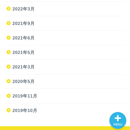
2022年3月
2021年9月
ホーム
2021年6月
2021年5月
旅
2021年3月
旅の準備
2020年5月
JAL修行
2019年11月
2019年10月
MENU