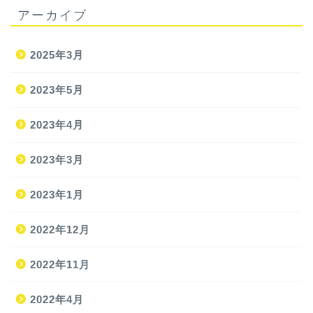
アーカイブ
2025年3月
2023年5月
2023年4月
2023年3月
2023年1月
2022年12月
2022年11月
2022年4月