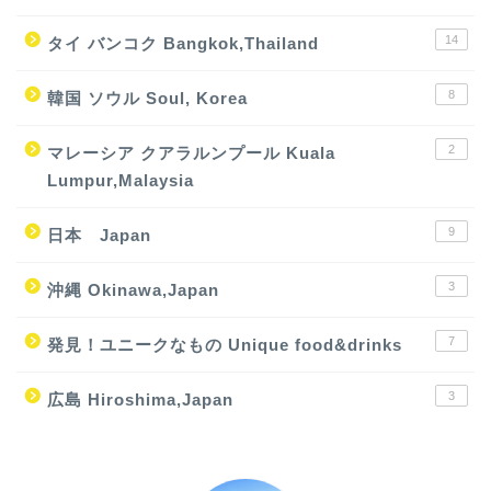
14
タイ バンコク Bangkok,Thailand
8
韓国 ソウル Soul, Korea
2
マレーシア クアラルンプール Kuala
Lumpur,Malaysia
9
日本 Japan
3
沖縄 Okinawa,Japan
7
発見！ユニークなもの Unique food&drinks
3
広島 Hiroshima,Japan