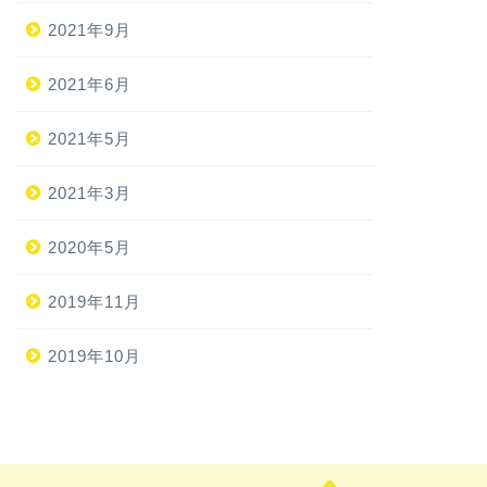
2021年9月
2021年6月
2021年5月
2021年3月
2020年5月
2019年11月
2019年10月