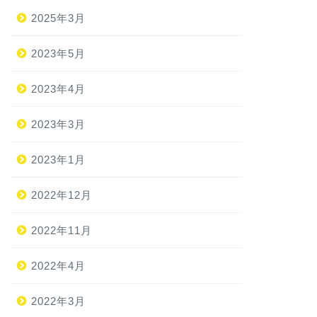
2025年3月
2023年5月
2023年4月
2023年3月
2023年1月
2022年12月
2022年11月
2022年4月
2022年3月