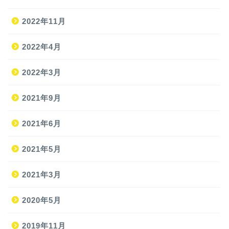
2022年11月
2022年4月
2022年3月
2021年9月
ホーム
2021年6月
2021年5月
旅
2021年3月
旅の準備
2020年5月
JAL修行
2019年11月