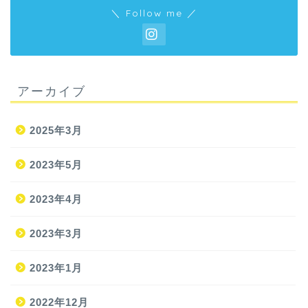
＼ Follow me ／
アーカイブ
2025年3月
2023年5月
2023年4月
2023年3月
2023年1月
2022年12月