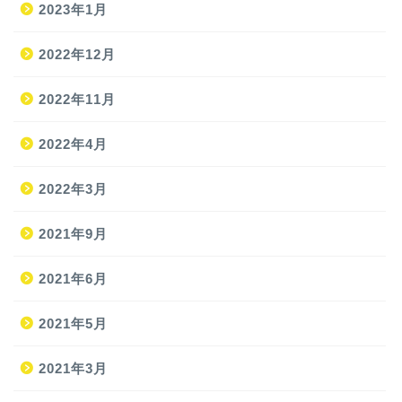
2023年1月
2022年12月
2022年11月
2022年4月
2022年3月
2021年9月
ホーム
2021年6月
2021年5月
旅
2021年3月
旅の準備