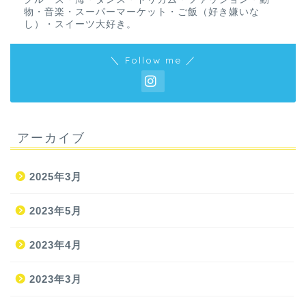
物・音楽・スーパーマーケット・ご飯（好き嫌いな
し）・スイーツ大好き。
＼ Follow me ／
アーカイブ
2025年3月
2023年5月
2023年4月
2023年3月