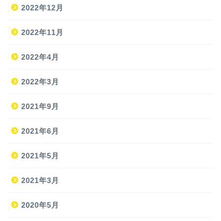
2022年12月
2022年11月
2022年4月
2022年3月
2021年9月
ホーム
2021年6月
2021年5月
旅
2021年3月
旅の準備
2020年5月
JAL修行