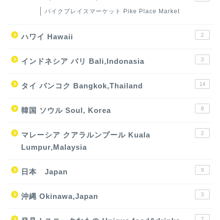
パイクプレイスマーケット Pike Place Market
2
ハワイ Hawaii
3
インドネシア バリ Bali,Indonasia
14
タイ バンコク Bangkok,Thailand
8
韓国 ソウル Soul, Korea
2
マレーシア クアラルンプール Kuala
Lumpur,Malaysia
9
日本 Japan
3
沖縄 Okinawa,Japan
7