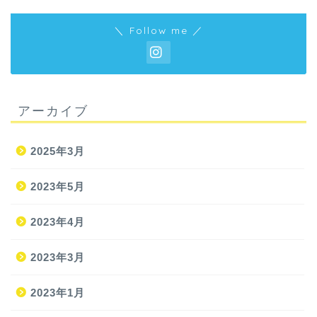
＼ Follow me ／
アーカイブ
2025年3月
2023年5月
2023年4月
2023年3月
2023年1月