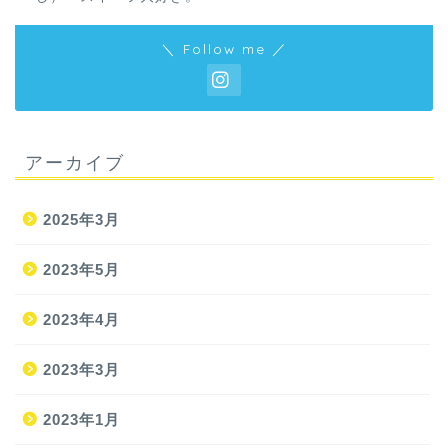
＼ Follow me ／
アーカイブ
2025年3月
2023年5月
2023年4月
2023年3月
2023年1月