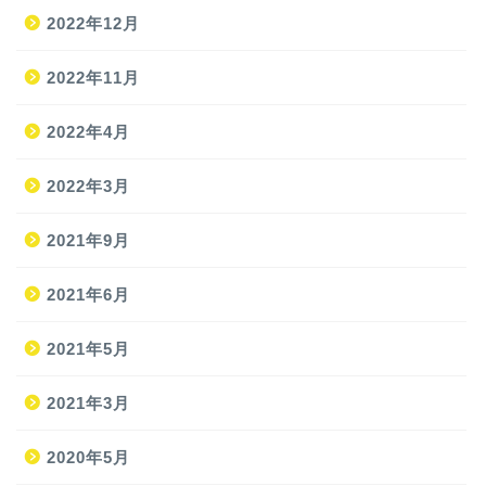
2022年12月
2022年11月
2022年4月
2022年3月
2021年9月
ホーム
2021年6月
2021年5月
旅
2021年3月
旅の準備
2020年5月
JAL修行