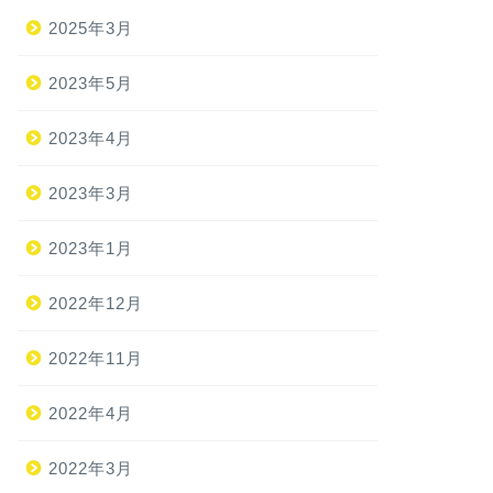
2025年3月
2023年5月
2023年4月
2023年3月
2023年1月
2022年12月
2022年11月
2022年4月
2022年3月