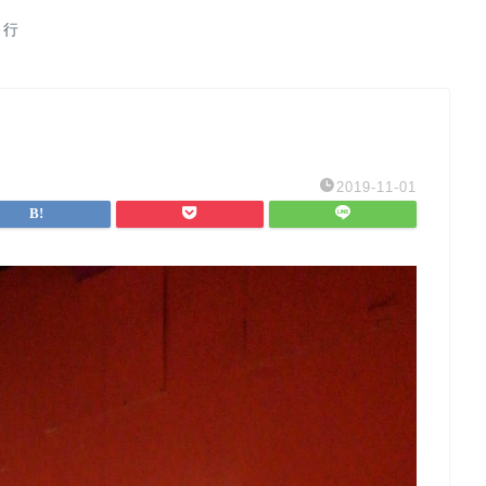
修行
2019-11-01