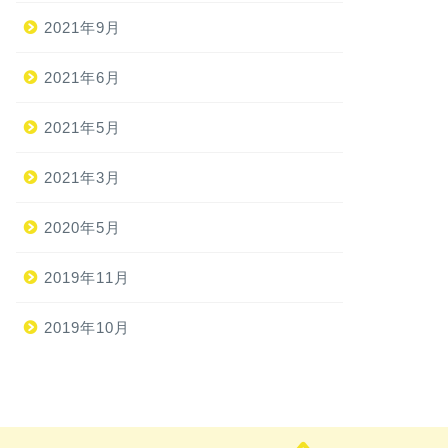
2021年9月
2021年6月
2021年5月
2021年3月
2020年5月
2019年11月
2019年10月