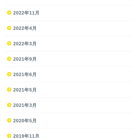
2022年11月
2022年4月
2022年3月
2021年9月
ホーム
2021年6月
2021年5月
旅
2021年3月
旅の準備
2020年5月
JAL修行
2019年11月