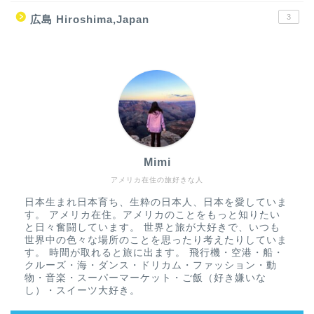
3
広島 Hiroshima,Japan
Mimi
アメリカ在住の旅好きな人
日本生まれ日本育ち、生粋の日本人、日本を愛していま
す。 アメリカ在住。アメリカのことをもっと知りたい
と日々奮闘しています。 世界と旅が大好きで、いつも
世界中の色々な場所のことを思ったり考えたりしていま
す。 時間が取れると旅に出ます。 飛行機・空港・船・
クルーズ・海・ダンス・ドリカム・ファッション・動
物・音楽・スーパーマーケット・ご飯（好き嫌いな
し）・スイーツ大好き。