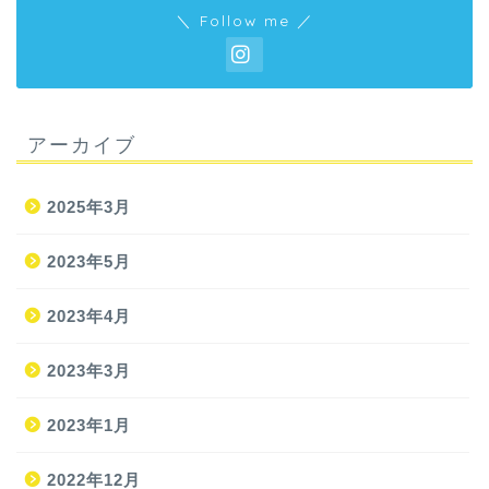
＼ Follow me ／
アーカイブ
2025年3月
2023年5月
2023年4月
2023年3月
2023年1月
2022年12月