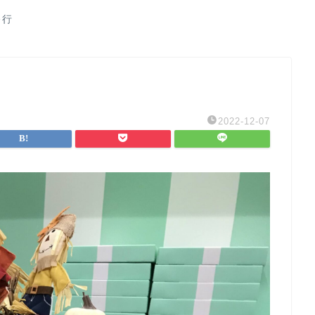
修行
2022-12-07