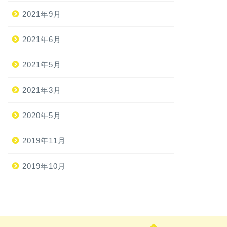
2021年9月
2021年6月
2021年5月
2021年3月
2020年5月
2019年11月
2019年10月