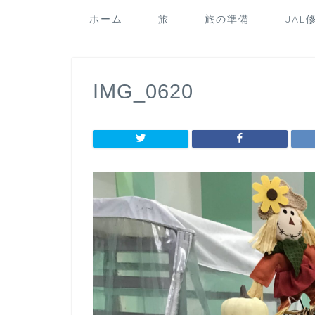
ホーム
旅
旅の準備
JAL
IMG_0620