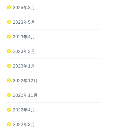
2025年3月
2023年5月
2023年4月
2023年3月
2023年1月
2022年12月
2022年11月
2022年4月
2022年3月