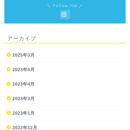
＼ Follow me ／
アーカイブ
2025年3月
2023年5月
2023年4月
2023年3月
2023年1月
2022年12月