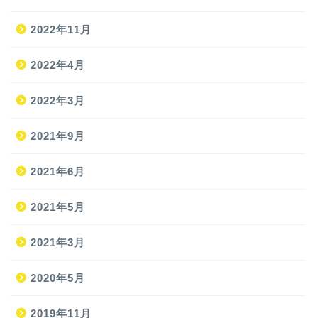
2022年11月
2022年4月
2022年3月
2021年9月
ホーム
2021年6月
2021年5月
旅
2021年3月
旅の準備
2020年5月
JAL修行
2019年11月