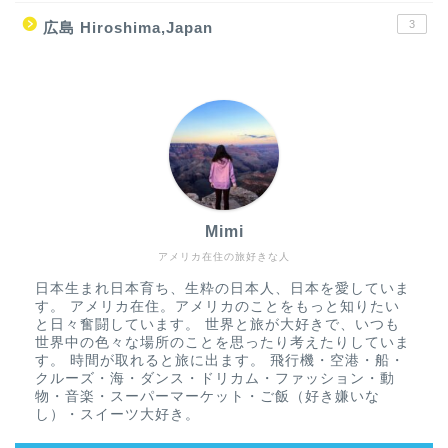
3
広島 Hiroshima,Japan
Mimi
アメリカ在住の旅好きな人
日本生まれ日本育ち、生粋の日本人、日本を愛していま
す。 アメリカ在住。アメリカのことをもっと知りたい
と日々奮闘しています。 世界と旅が大好きで、いつも
世界中の色々な場所のことを思ったり考えたりしていま
す。 時間が取れると旅に出ます。 飛行機・空港・船・
クルーズ・海・ダンス・ドリカム・ファッション・動
物・音楽・スーパーマーケット・ご飯（好き嫌いな
し）・スイーツ大好き。