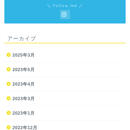
＼ Follow me ／
アーカイブ
2025年3月
2023年5月
2023年4月
2023年3月
2023年1月
2022年12月