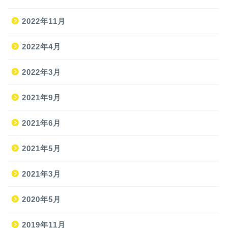
2022年11月
2022年4月
2022年3月
2021年9月
ホーム
2021年6月
2021年5月
旅
2021年3月
旅の準備
2020年5月
JAL修行
2019年11月