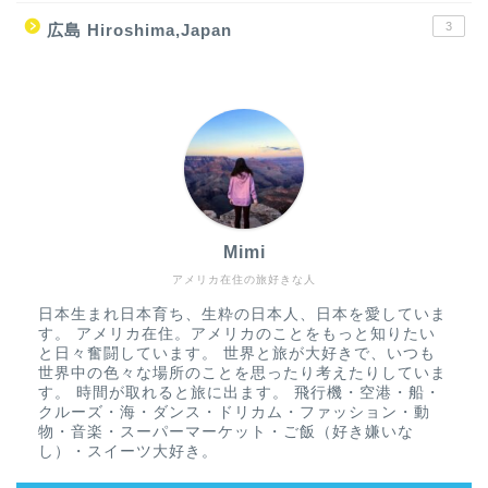
3
広島 Hiroshima,Japan
Mimi
アメリカ在住の旅好きな人
日本生まれ日本育ち、生粋の日本人、日本を愛していま
す。 アメリカ在住。アメリカのことをもっと知りたい
と日々奮闘しています。 世界と旅が大好きで、いつも
世界中の色々な場所のことを思ったり考えたりしていま
す。 時間が取れると旅に出ます。 飛行機・空港・船・
クルーズ・海・ダンス・ドリカム・ファッション・動
物・音楽・スーパーマーケット・ご飯（好き嫌いな
し）・スイーツ大好き。