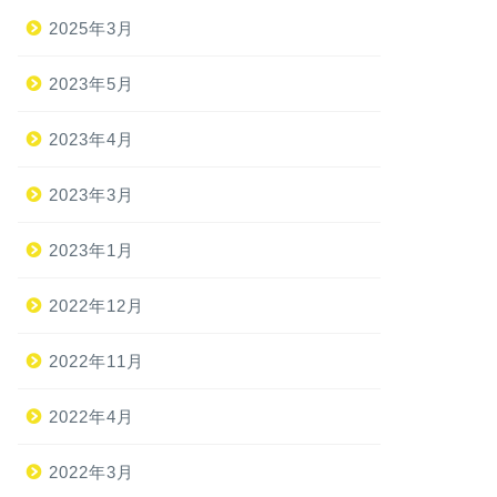
2025年3月
2023年5月
2023年4月
2023年3月
2023年1月
2022年12月
2022年11月
2022年4月
2022年3月