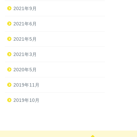
2021年9月
2021年6月
2021年5月
2021年3月
2020年5月
2019年11月
2019年10月