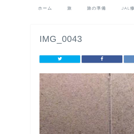
ホーム
旅
旅の準備
JAL
IMG_0043