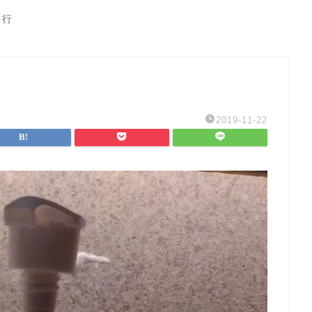
修行
2019-11-22