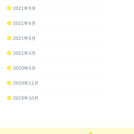
2021年9月
2021年6月
2021年5月
2021年3月
2020年5月
2019年11月
2019年10月