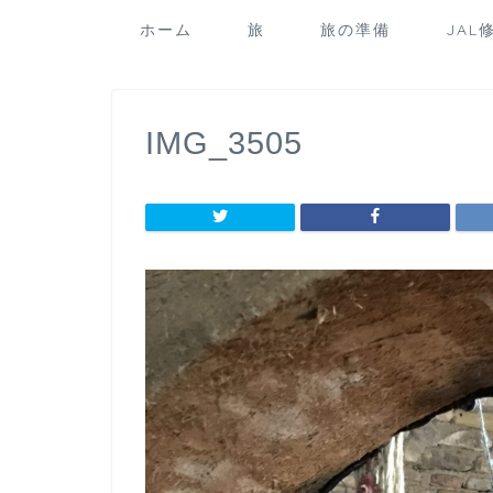
ホーム
旅
旅の準備
JAL
IMG_3505