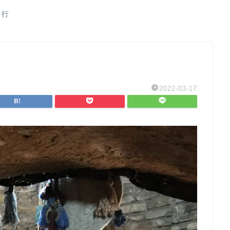
修行
2022-03-17