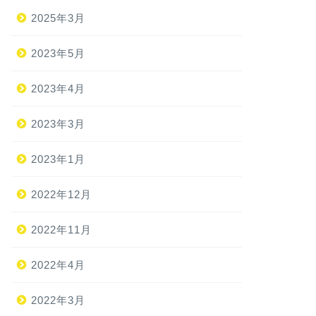
2025年3月
2023年5月
2023年4月
2023年3月
2023年1月
2022年12月
2022年11月
2022年4月
2022年3月