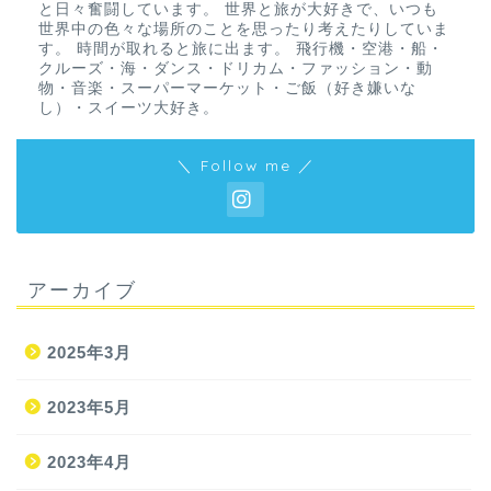
と日々奮闘しています。 世界と旅が大好きで、いつも
世界中の色々な場所のことを思ったり考えたりしていま
す。 時間が取れると旅に出ます。 飛行機・空港・船・
クルーズ・海・ダンス・ドリカム・ファッション・動
物・音楽・スーパーマーケット・ご飯（好き嫌いな
し）・スイーツ大好き。
＼ Follow me ／
アーカイブ
2025年3月
2023年5月
2023年4月