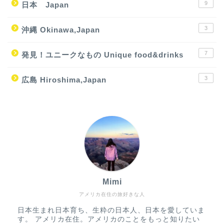
9
日本 Japan
3
沖縄 Okinawa,Japan
7
発見！ユニークなもの Unique food&drinks
3
広島 Hiroshima,Japan
Mimi
アメリカ在住の旅好きな人
日本生まれ日本育ち、生粋の日本人、日本を愛していま
す。 アメリカ在住。アメリカのことをもっと知りたい