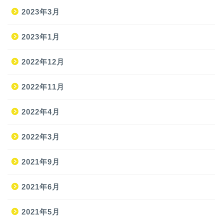
2023年3月
2023年1月
2022年12月
2022年11月
2022年4月
2022年3月
2021年9月
ホーム
2021年6月
2021年5月
旅