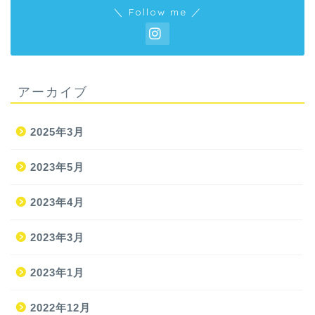
＼ Follow me ／
アーカイブ
2025年3月
2023年5月
2023年4月
2023年3月
2023年1月
2022年12月