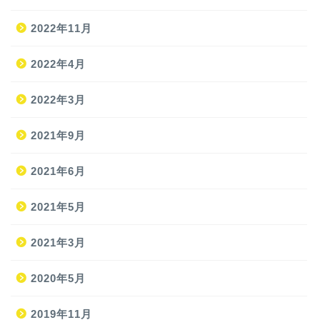
2022年11月
2022年4月
2022年3月
2021年9月
ホーム
2021年6月
2021年5月
旅
2021年3月
旅の準備
2020年5月
JAL修行
2019年11月