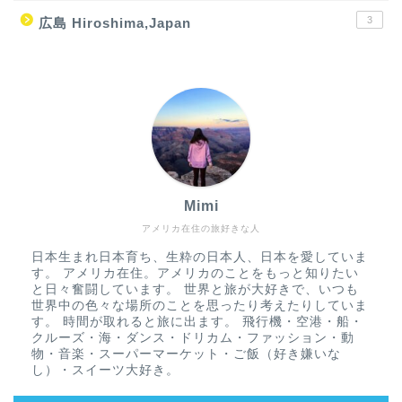
3
広島 Hiroshima,Japan
Mimi
アメリカ在住の旅好きな人
日本生まれ日本育ち、生粋の日本人、日本を愛していま
す。 アメリカ在住。アメリカのことをもっと知りたい
と日々奮闘しています。 世界と旅が大好きで、いつも
世界中の色々な場所のことを思ったり考えたりしていま
す。 時間が取れると旅に出ます。 飛行機・空港・船・
クルーズ・海・ダンス・ドリカム・ファッション・動
物・音楽・スーパーマーケット・ご飯（好き嫌いな
し）・スイーツ大好き。