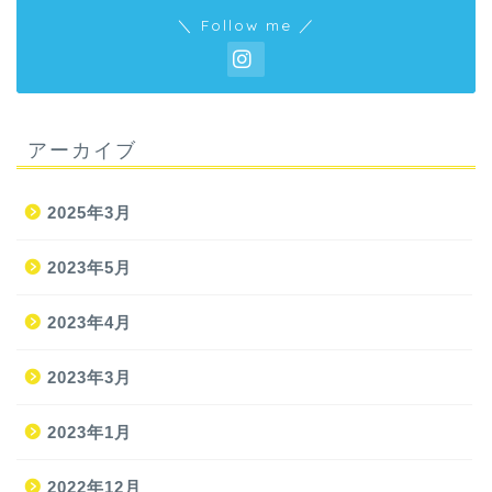
＼ Follow me ／
アーカイブ
2025年3月
2023年5月
2023年4月
2023年3月
2023年1月
2022年12月