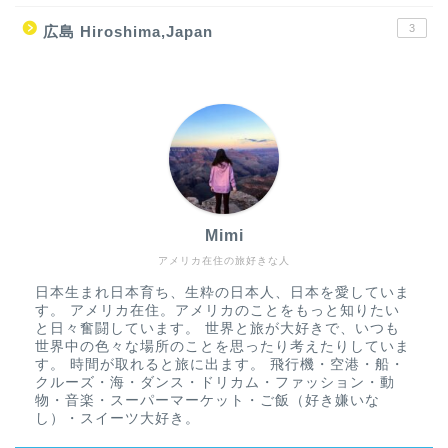
3
広島 Hiroshima,Japan
Mimi
アメリカ在住の旅好きな人
日本生まれ日本育ち、生粋の日本人、日本を愛していま
す。 アメリカ在住。アメリカのことをもっと知りたい
と日々奮闘しています。 世界と旅が大好きで、いつも
世界中の色々な場所のことを思ったり考えたりしていま
す。 時間が取れると旅に出ます。 飛行機・空港・船・
クルーズ・海・ダンス・ドリカム・ファッション・動
物・音楽・スーパーマーケット・ご飯（好き嫌いな
し）・スイーツ大好き。