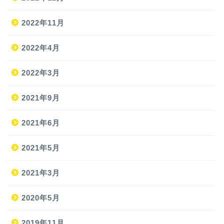
2022年11月
2022年4月
2022年3月
2021年9月
ホーム
2021年6月
2021年5月
旅
2021年3月
旅の準備
2020年5月
JAL修行
2019年11月