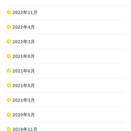
2022年11月
2022年4月
2022年3月
2021年9月
ホーム
2021年6月
2021年5月
旅
2021年3月
旅の準備
2020年5月
JAL修行
2019年11月