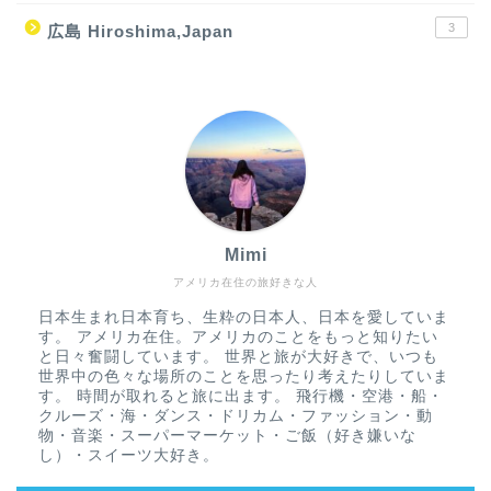
3
広島 Hiroshima,Japan
Mimi
アメリカ在住の旅好きな人
日本生まれ日本育ち、生粋の日本人、日本を愛していま
す。 アメリカ在住。アメリカのことをもっと知りたい
と日々奮闘しています。 世界と旅が大好きで、いつも
世界中の色々な場所のことを思ったり考えたりしていま
す。 時間が取れると旅に出ます。 飛行機・空港・船・
クルーズ・海・ダンス・ドリカム・ファッション・動
物・音楽・スーパーマーケット・ご飯（好き嫌いな
し）・スイーツ大好き。