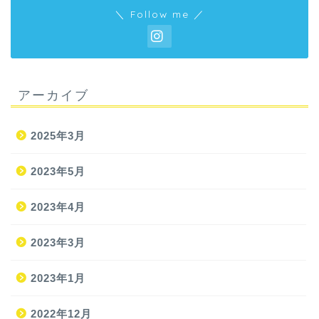
＼ Follow me ／
アーカイブ
2025年3月
2023年5月
2023年4月
2023年3月
2023年1月
2022年12月