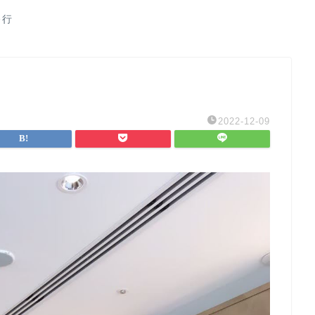
修行
2022-12-09