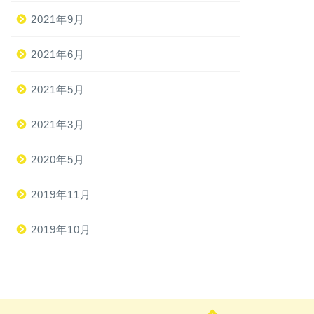
2021年9月
2021年6月
2021年5月
2021年3月
2020年5月
2019年11月
2019年10月