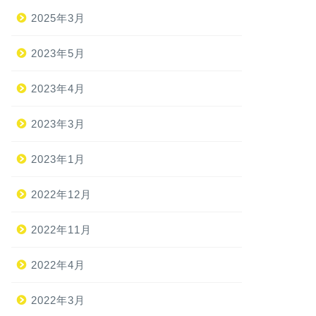
2025年3月
2023年5月
2023年4月
2023年3月
2023年1月
2022年12月
2022年11月
2022年4月
2022年3月