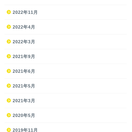
2022年11月
2022年4月
2022年3月
2021年9月
ホーム
2021年6月
2021年5月
旅
2021年3月
旅の準備
2020年5月
JAL修行
2019年11月