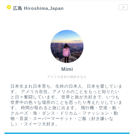
3
広島 Hiroshima,Japan
Mimi
アメリカ在住の旅好きな人
日本生まれ日本育ち、生粋の日本人、日本を愛していま
す。 アメリカ在住。アメリカのことをもっと知りたい
と日々奮闘しています。 世界と旅が大好きで、いつも
世界中の色々な場所のことを思ったり考えたりしていま
す。 時間が取れると旅に出ます。 飛行機・空港・船・
クルーズ・海・ダンス・ドリカム・ファッション・動
物・音楽・スーパーマーケット・ご飯（好き嫌いな
し）・スイーツ大好き。