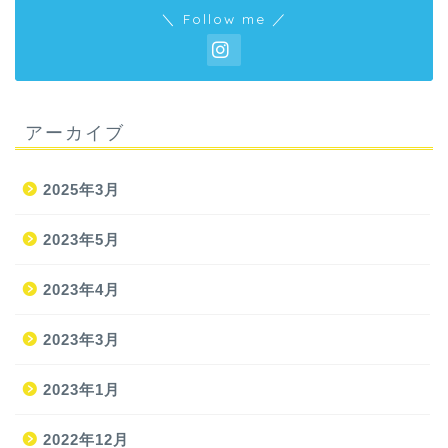
＼ Follow me ／
アーカイブ
2025年3月
2023年5月
2023年4月
2023年3月
2023年1月
2022年12月