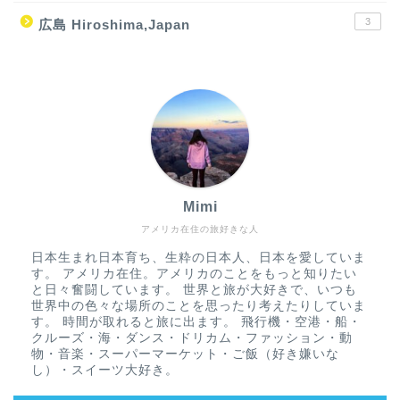
3
広島 Hiroshima,Japan
Mimi
アメリカ在住の旅好きな人
日本生まれ日本育ち、生粋の日本人、日本を愛していま
す。 アメリカ在住。アメリカのことをもっと知りたい
と日々奮闘しています。 世界と旅が大好きで、いつも
世界中の色々な場所のことを思ったり考えたりしていま
す。 時間が取れると旅に出ます。 飛行機・空港・船・
クルーズ・海・ダンス・ドリカム・ファッション・動
物・音楽・スーパーマーケット・ご飯（好き嫌いな
し）・スイーツ大好き。