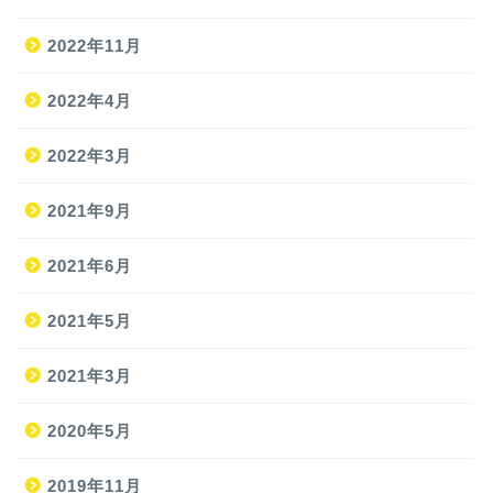
2022年11月
2022年4月
2022年3月
2021年9月
ホーム
2021年6月
2021年5月
旅
2021年3月
旅の準備
2020年5月
JAL修行
2019年11月