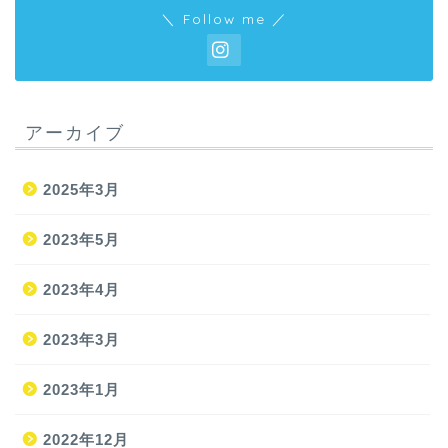
＼ Follow me ／
アーカイブ
2025年3月
2023年5月
2023年4月
2023年3月
2023年1月
2022年12月