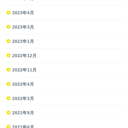
2023年4月
2023年3月
2023年1月
2022年12月
2022年11月
2022年4月
2022年3月
2021年9月
ホーム
2021年6月