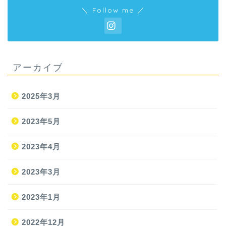
＼ Follow me ／
アーカイブ
2025年3月
2023年5月
2023年4月
2023年3月
2023年1月
2022年12月