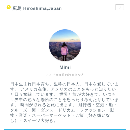
3
広島 Hiroshima,Japan
Mimi
アメリカ在住の旅好きな人
日本生まれ日本育ち、生粋の日本人、日本を愛していま
す。 アメリカ在住。アメリカのことをもっと知りたい
と日々奮闘しています。 世界と旅が大好きで、いつも
世界中の色々な場所のことを思ったり考えたりしていま
す。 時間が取れると旅に出ます。 飛行機・空港・船・
クルーズ・海・ダンス・ドリカム・ファッション・動
物・音楽・スーパーマーケット・ご飯（好き嫌いな
し）・スイーツ大好き。