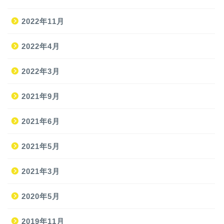
2022年11月
2022年4月
2022年3月
2021年9月
ホーム
2021年6月
2021年5月
旅
2021年3月
旅の準備
2020年5月
JAL修行
2019年11月