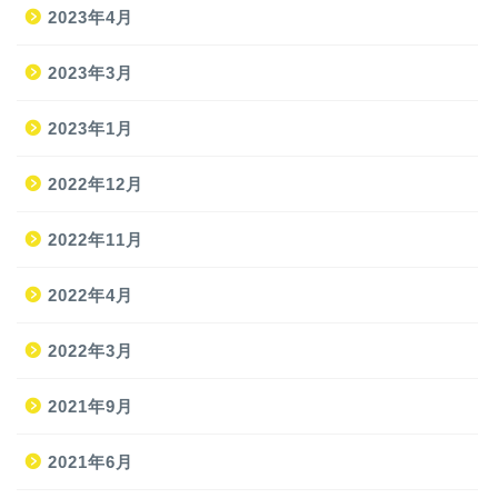
2023年4月
2023年3月
2023年1月
2022年12月
2022年11月
2022年4月
2022年3月
2021年9月
ホーム
2021年6月