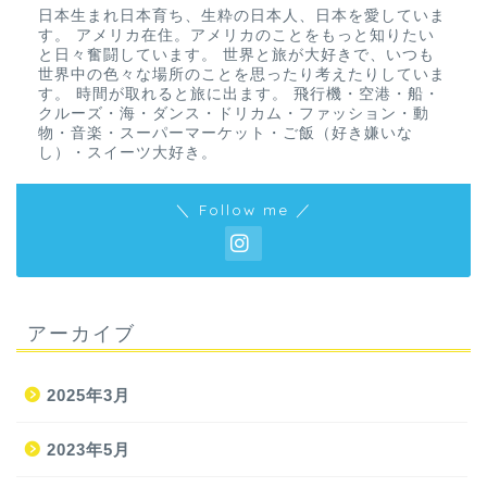
日本生まれ日本育ち、生粋の日本人、日本を愛していま
す。 アメリカ在住。アメリカのことをもっと知りたい
と日々奮闘しています。 世界と旅が大好きで、いつも
世界中の色々な場所のことを思ったり考えたりしていま
す。 時間が取れると旅に出ます。 飛行機・空港・船・
クルーズ・海・ダンス・ドリカム・ファッション・動
物・音楽・スーパーマーケット・ご飯（好き嫌いな
し）・スイーツ大好き。
＼ Follow me ／
アーカイブ
2025年3月
2023年5月