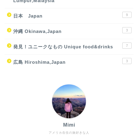
Lumpur,Malaysia
9
日本 Japan
3
沖縄 Okinawa,Japan
7
発見！ユニークなもの Unique food&drinks
3
広島 Hiroshima,Japan
Mimi
アメリカ在住の旅好きな人