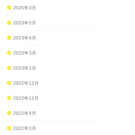
2025年3月
2023年5月
2023年4月
2023年3月
2023年1月
2022年12月
2022年11月
2022年4月
2022年3月