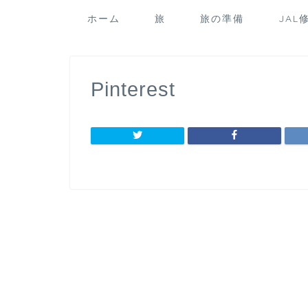
ホーム
旅
旅の準備
JAL
Pinterest