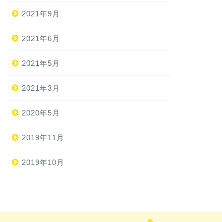
2021年9月
2021年6月
2021年5月
2021年3月
2020年5月
2019年11月
2019年10月