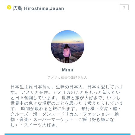
3
広島 Hiroshima,Japan
Mimi
アメリカ在住の旅好きな人
日本生まれ日本育ち、生粋の日本人、日本を愛していま
す。 アメリカ在住。アメリカのことをもっと知りたい
と日々奮闘しています。 世界と旅が大好きで、いつも
世界中の色々な場所のことを思ったり考えたりしていま
す。 時間が取れると旅に出ます。 飛行機・空港・船・
クルーズ・海・ダンス・ドリカム・ファッション・動
物・音楽・スーパーマーケット・ご飯（好き嫌いな
し）・スイーツ大好き。