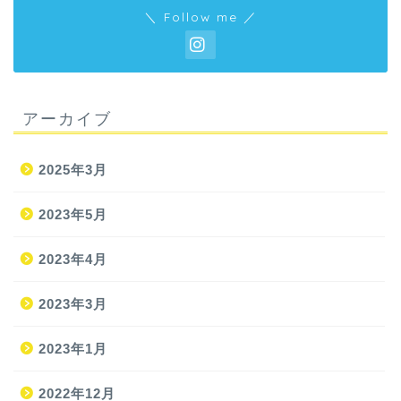
＼ Follow me ／
アーカイブ
2025年3月
2023年5月
2023年4月
2023年3月
2023年1月
2022年12月