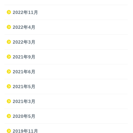
2022年11月
2022年4月
2022年3月
2021年9月
ホーム
2021年6月
2021年5月
旅
2021年3月
旅の準備
2020年5月
JAL修行
2019年11月