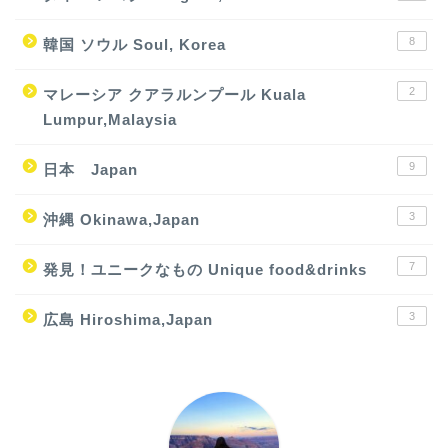
8
韓国 ソウル Soul, Korea
2
マレーシア クアラルンプール Kuala
Lumpur,Malaysia
9
日本 Japan
3
沖縄 Okinawa,Japan
7
発見！ユニークなもの Unique food&drinks
3
広島 Hiroshima,Japan