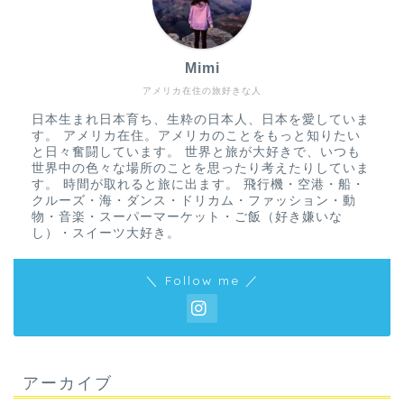
Mimi
アメリカ在住の旅好きな人
日本生まれ日本育ち、生粋の日本人、日本を愛していま
す。 アメリカ在住。アメリカのことをもっと知りたい
と日々奮闘しています。 世界と旅が大好きで、いつも
世界中の色々な場所のことを思ったり考えたりしていま
す。 時間が取れると旅に出ます。 飛行機・空港・船・
クルーズ・海・ダンス・ドリカム・ファッション・動
物・音楽・スーパーマーケット・ご飯（好き嫌いな
し）・スイーツ大好き。
＼ Follow me ／
アーカイブ