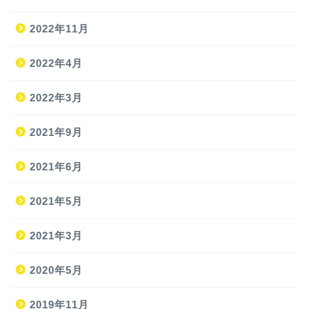
2022年11月
2022年4月
2022年3月
2021年9月
ホーム
2021年6月
2021年5月
旅
2021年3月
旅の準備
2020年5月
JAL修行
2019年11月