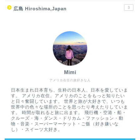
3
広島 Hiroshima,Japan
Mimi
アメリカ在住の旅好きな人
日本生まれ日本育ち、生粋の日本人、日本を愛していま
す。 アメリカ在住。アメリカのことをもっと知りたい
と日々奮闘しています。 世界と旅が大好きで、いつも
世界中の色々な場所のことを思ったり考えたりしていま
す。 時間が取れると旅に出ます。 飛行機・空港・船・
クルーズ・海・ダンス・ドリカム・ファッション・動
物・音楽・スーパーマーケット・ご飯（好き嫌いな
し）・スイーツ大好き。