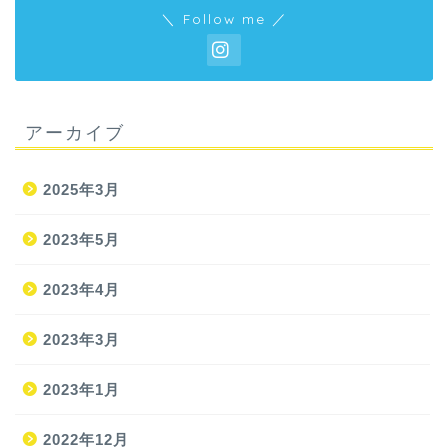
＼ Follow me ／
アーカイブ
2025年3月
2023年5月
2023年4月
2023年3月
2023年1月
2022年12月