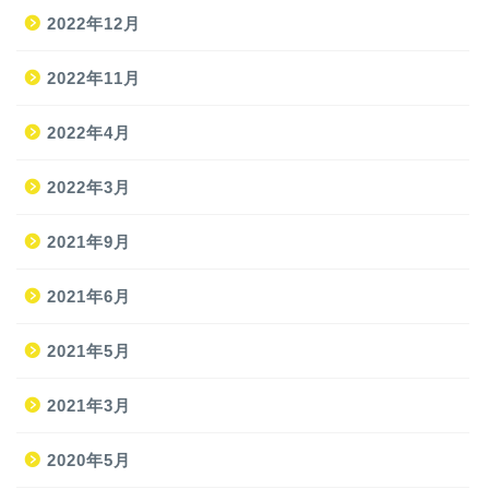
2022年12月
2022年11月
2022年4月
2022年3月
2021年9月
ホーム
2021年6月
2021年5月
旅
2021年3月
旅の準備
2020年5月
JAL修行