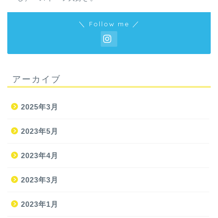
＼ Follow me ／
アーカイブ
2025年3月
2023年5月
2023年4月
2023年3月
2023年1月