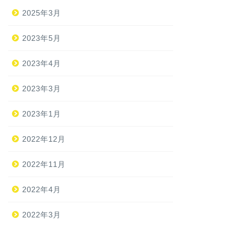
2025年3月
2023年5月
2023年4月
2023年3月
2023年1月
2022年12月
2022年11月
2022年4月
2022年3月