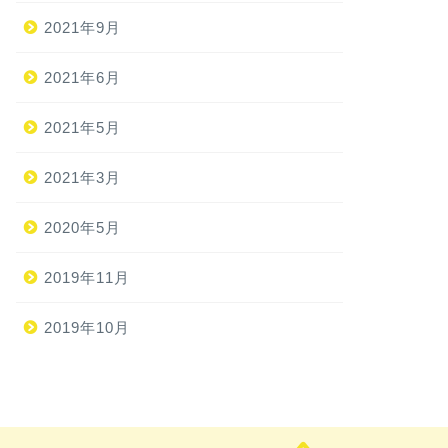
2021年9月
2021年6月
2021年5月
2021年3月
2020年5月
2019年11月
2019年10月