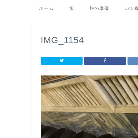
ホーム
旅
旅の準備
JAL
IMG_1154