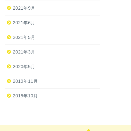
2021年9月
2021年6月
2021年5月
2021年3月
2020年5月
2019年11月
2019年10月