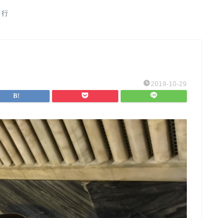
修行
2019-10-29