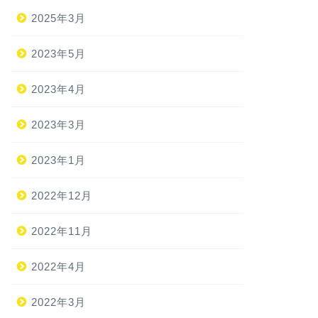
2025年3月
2023年5月
2023年4月
2023年3月
2023年1月
2022年12月
2022年11月
2022年4月
2022年3月