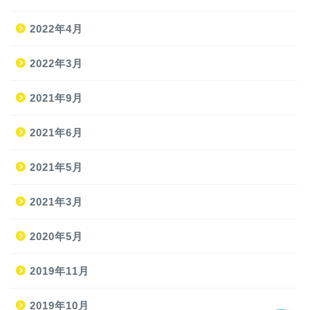
2022年4月
2022年3月
2021年9月
ホーム
2021年6月
2021年5月
旅
2021年3月
旅の準備
2020年5月
JAL修行
2019年11月
2019年10月