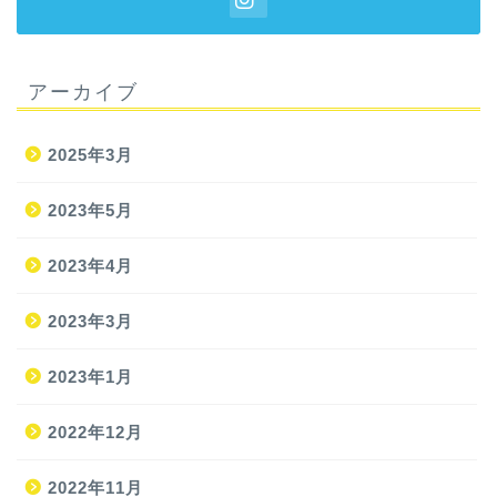
アーカイブ
2025年3月
2023年5月
2023年4月
2023年3月
2023年1月
2022年12月
2022年11月