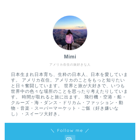
Mimi
アメリカ在住の旅好きな人
日本生まれ日本育ち、生粋の日本人、日本を愛していま
す。 アメリカ在住。アメリカのことをもっと知りたい
と日々奮闘しています。 世界と旅が大好きで、いつも
世界中の色々な場所のことを思ったり考えたりしていま
す。 時間が取れると旅に出ます。 飛行機・空港・船・
クルーズ・海・ダンス・ドリカム・ファッション・動
物・音楽・スーパーマーケット・ご飯（好き嫌いな
し）・スイーツ大好き。
＼ Follow me ／