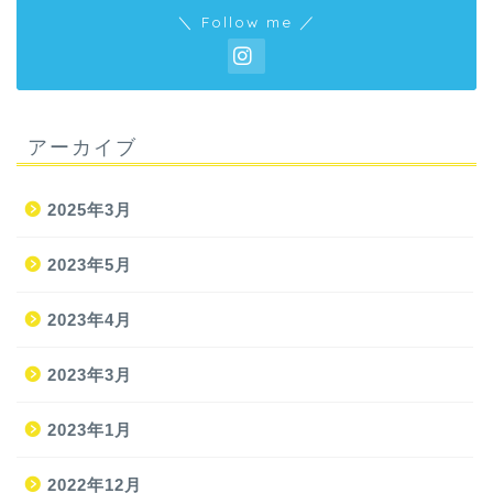
＼ Follow me ／
アーカイブ
2025年3月
2023年5月
2023年4月
2023年3月
2023年1月
2022年12月