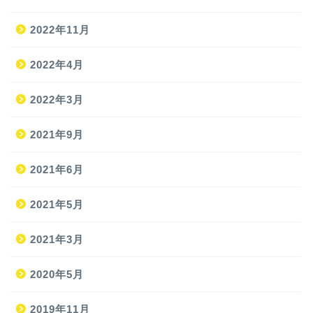
2022年11月
2022年4月
2022年3月
2021年9月
ホーム
2021年6月
2021年5月
旅
2021年3月
旅の準備
2020年5月
JAL修行
2019年11月