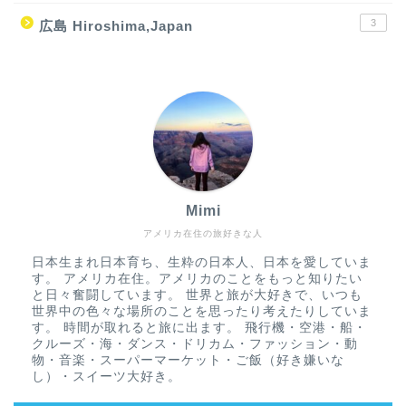
3
広島 Hiroshima,Japan
Mimi
アメリカ在住の旅好きな人
日本生まれ日本育ち、生粋の日本人、日本を愛していま
す。 アメリカ在住。アメリカのことをもっと知りたい
と日々奮闘しています。 世界と旅が大好きで、いつも
世界中の色々な場所のことを思ったり考えたりしていま
す。 時間が取れると旅に出ます。 飛行機・空港・船・
クルーズ・海・ダンス・ドリカム・ファッション・動
物・音楽・スーパーマーケット・ご飯（好き嫌いな
し）・スイーツ大好き。