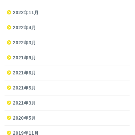
2022年11月
2022年4月
2022年3月
2021年9月
ホーム
2021年6月
2021年5月
旅
2021年3月
旅の準備
2020年5月
JAL修行
2019年11月