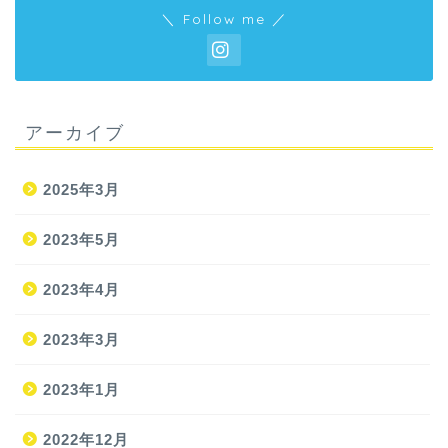
＼ Follow me ／
アーカイブ
2025年3月
2023年5月
2023年4月
2023年3月
2023年1月
2022年12月