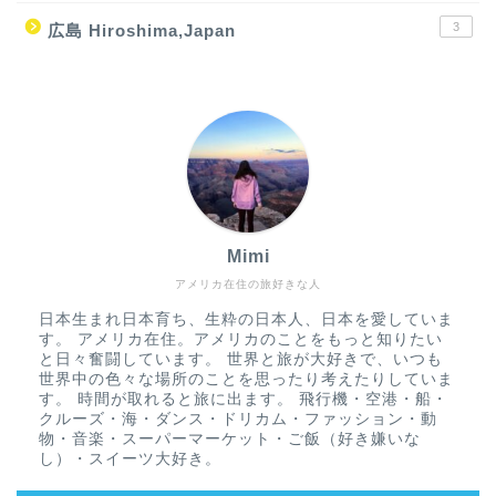
3
広島 Hiroshima,Japan
Mimi
アメリカ在住の旅好きな人
日本生まれ日本育ち、生粋の日本人、日本を愛していま
す。 アメリカ在住。アメリカのことをもっと知りたい
と日々奮闘しています。 世界と旅が大好きで、いつも
世界中の色々な場所のことを思ったり考えたりしていま
す。 時間が取れると旅に出ます。 飛行機・空港・船・
クルーズ・海・ダンス・ドリカム・ファッション・動
物・音楽・スーパーマーケット・ご飯（好き嫌いな
し）・スイーツ大好き。