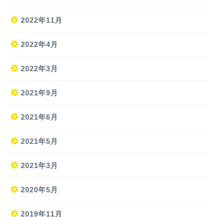
2022年11月
2022年4月
2022年3月
2021年9月
ホーム
2021年6月
2021年5月
旅
2021年3月
旅の準備
2020年5月
JAL修行
2019年11月