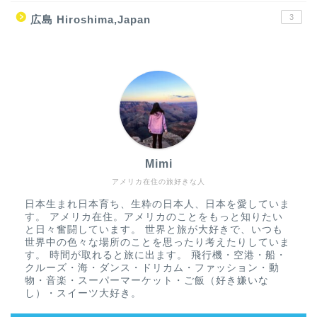
3
広島 Hiroshima,Japan
Mimi
アメリカ在住の旅好きな人
日本生まれ日本育ち、生粋の日本人、日本を愛していま
す。 アメリカ在住。アメリカのことをもっと知りたい
と日々奮闘しています。 世界と旅が大好きで、いつも
世界中の色々な場所のことを思ったり考えたりしていま
す。 時間が取れると旅に出ます。 飛行機・空港・船・
クルーズ・海・ダンス・ドリカム・ファッション・動
物・音楽・スーパーマーケット・ご飯（好き嫌いな
し）・スイーツ大好き。