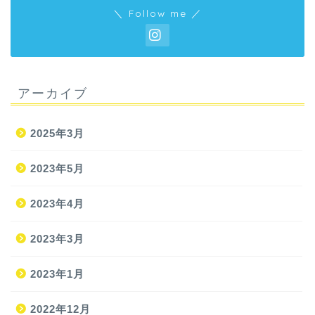
＼ Follow me ／
アーカイブ
2025年3月
2023年5月
2023年4月
2023年3月
2023年1月
2022年12月