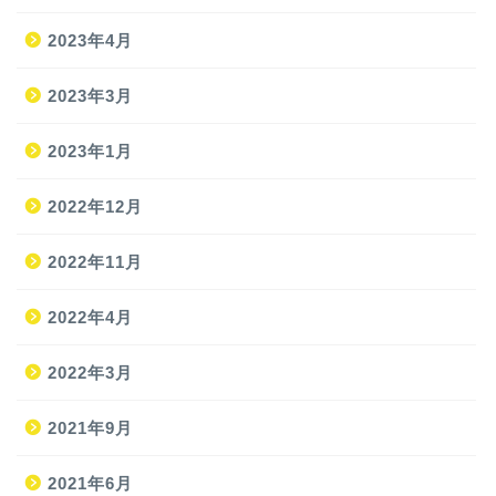
2023年4月
2023年3月
2023年1月
2022年12月
2022年11月
2022年4月
2022年3月
2021年9月
ホーム
2021年6月